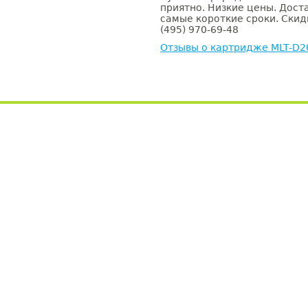
приятно. Низкие цены. Доста
самые короткие сроки. Скид
(495) 970-69-48
Отзывы о картридже MLT-D2