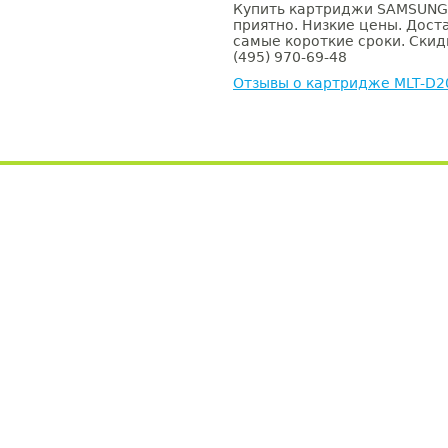
Купить картриджи SAMSUNG 
приятно. Низкие цены. Доста
самые короткие сроки. Скид
(495) 970-69-48
Отзывы о картридже MLT-D2