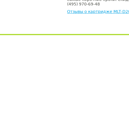
(495) 970-69-48
Отзывы о картридже MLT-D2