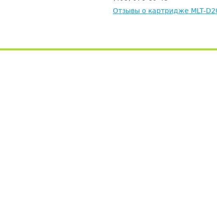
Отзывы о картридже MLT-D2