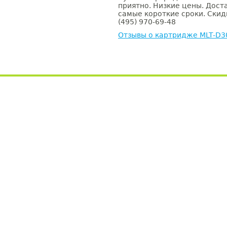
приятно. Низкие цены. Доста
самые короткие сроки. Скид
(495) 970-69-48
Отзывы о картридже MLT-D3