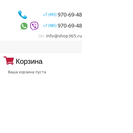
970-69-48
+7 (495)
970-69-48
+7 (985)
info@shop365.ru
Корзина
Ваша корзина пуста