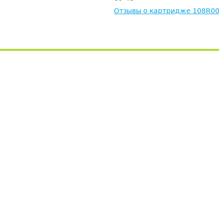
Отзывы о картридже 108R0