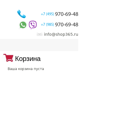
970-69-48
+7 (495)
970-69-48
+7 (985)
info@shop365.ru
Корзина
Ваша корзина пуста