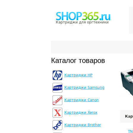
Картриджи для оргтехники
Каталог товаров
Картриджи HP
Картриджи Samsung
Картриджи Canon
Картриджи Xerox
Кар
Картриджи Brother
TN