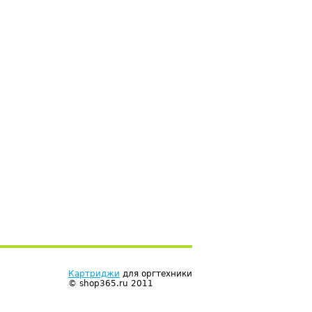
Картриджи
для оргтехники
© shop365.ru 2011