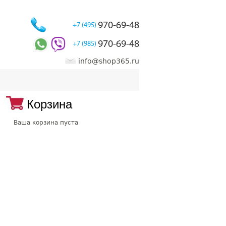
970-69-48
+7 (495)
970-69-48
+7 (985)
info@shop365.ru
Корзина
Ваша корзина пуста