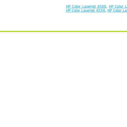
HP Color LaserJet 4500
,
HP Color 
HP Color LaserJet 4550
,
HP Color L