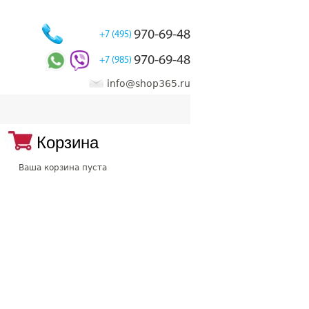
970-69-48
+7 (495)
970-69-48
+7 (985)
info@shop365.ru
Корзина
Ваша корзина пуста