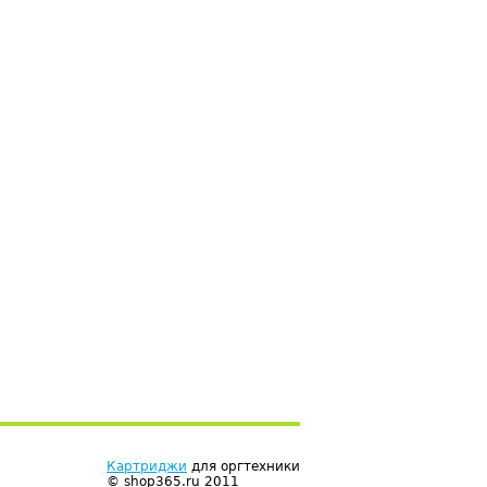
Картриджи
для оргтехники
© shop365.ru 2011