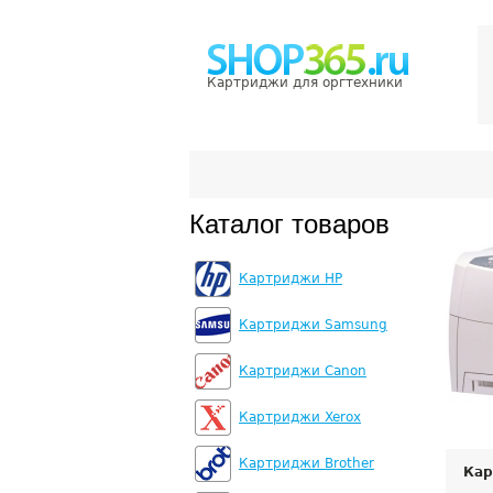
Картриджи для оргтехники
Каталог товаров
Картриджи HP
Картриджи Samsung
Картриджи Canon
Картриджи Xerox
Картриджи Brother
Кар