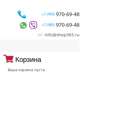
970-69-48
+7 (495)
970-69-48
+7 (985)
info@shop365.ru
Корзина
Ваша корзина пуста