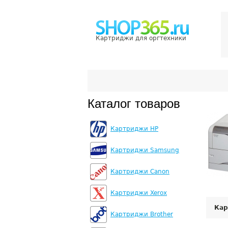
Картриджи для оргтехники
Каталог товаров
Картриджи HP
Картриджи Samsung
Картриджи Canon
Картриджи Xerox
Кар
Картриджи Brother