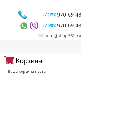
970-69-48
+7 (495)
970-69-48
+7 (985)
info@shop365.ru
Корзина
Ваша корзина пуста