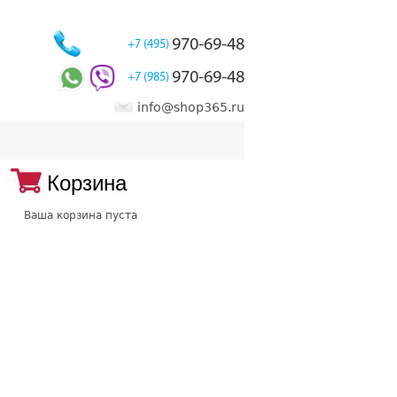
970-69-48
+7 (495)
970-69-48
+7 (985)
info@shop365.ru
Корзина
Ваша корзина пуста