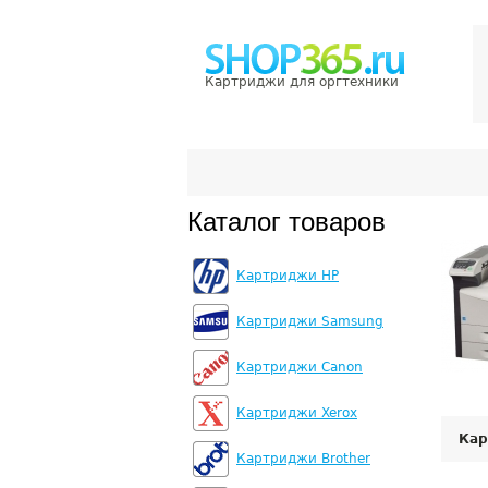
Картриджи для оргтехники
Каталог товаров
Картриджи HP
Картриджи Samsung
Картриджи Canon
Картриджи Xerox
Кар
Картриджи Brother