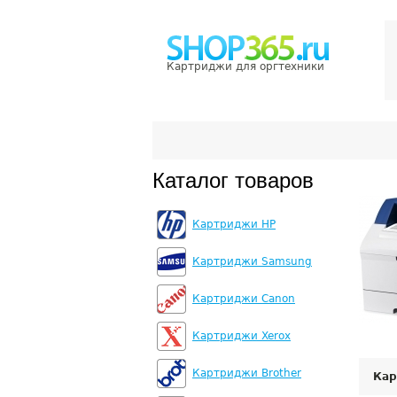
Картриджи для оргтехники
Каталог товаров
Картриджи HP
Картриджи Samsung
Картриджи Canon
Картриджи Xerox
Картриджи Brother
Кар