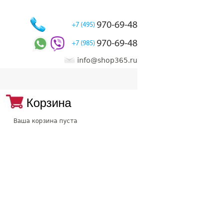
970-69-48
+7 (495)
970-69-48
+7 (985)
info@shop365.ru
Корзина
Ваша корзина пуста