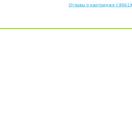
Отзывы о картридже C8061