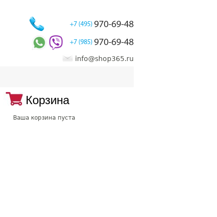
970-69-48
+7 (495)
970-69-48
+7 (985)
info@shop365.ru
Корзина
Ваша корзина пуста