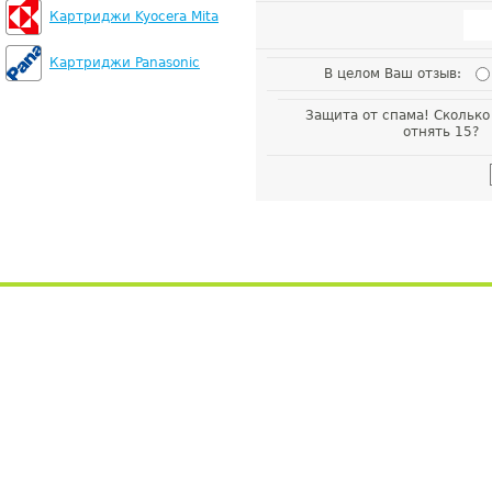
Картриджи Kyocera Mita
Картриджи Panasonic
В целом Ваш отзыв:
Защита от спама! Сколько
отнять 15?