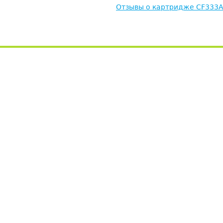
Отзывы о картридже CF333