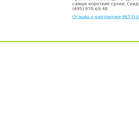
самые короткие сроки. Скид
(495) 970-69-48
Отзывы о картридже MLT-D1