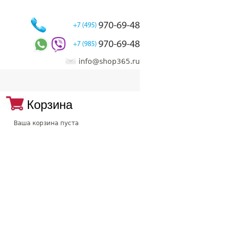
970-69-48
+7 (495)
970-69-48
+7 (985)
info@shop365.ru
Корзина
Ваша корзина пуста