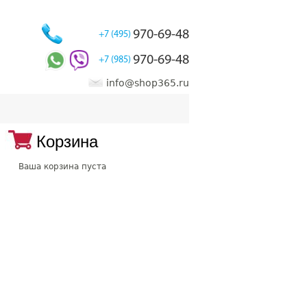
970-69-48
+7 (495)
970-69-48
+7 (985)
info@shop365.ru
Корзина
Ваша корзина пуста