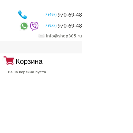
970-69-48
+7 (495)
970-69-48
+7 (985)
info@shop365.ru
Корзина
Ваша корзина пуста