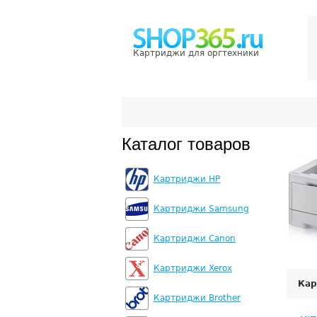
Картриджи для оргтехники
Каталог товаров
Картриджи HP
Картриджи Samsung
Картриджи Canon
Картриджи Xerox
Кар
Картриджи Brother