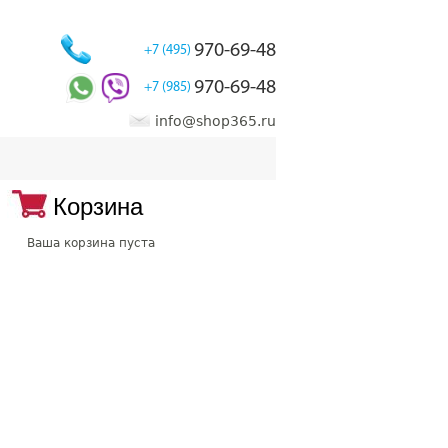
970-69-48
+7 (495)
970-69-48
+7 (985)
info@shop365.ru
Корзина
Ваша корзина пуста