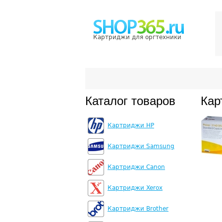
Картриджи для оргтехники
Каталог товаров
Кар
Картриджи HP
Картриджи Samsung
Картриджи Canon
Картриджи Xerox
Картриджи Brother