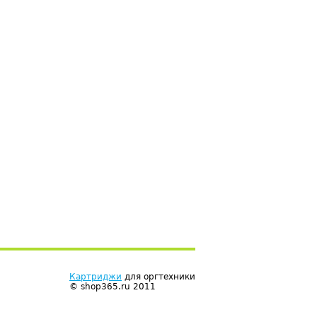
Картриджи
для оргтехники
© shop365.ru 2011