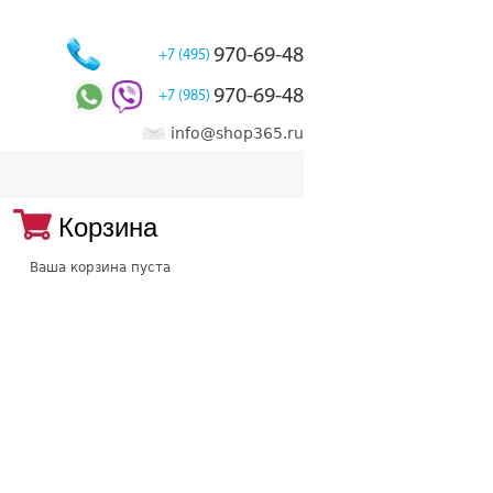
970-69-48
+7 (495)
970-69-48
+7 (985)
info@shop365.ru
Корзина
Ваша корзина пуста