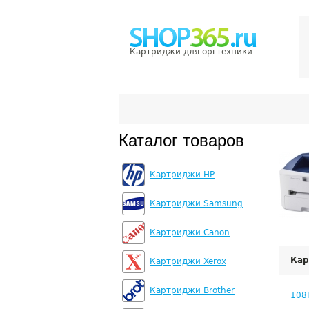
Картриджи для оргтехники
Каталог товаров
Картриджи HP
Картриджи Samsung
Картриджи Canon
Кар
Картриджи Xerox
Картриджи Brother
108