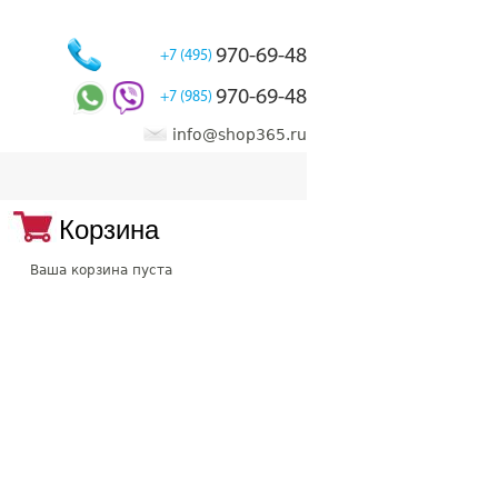
970-69-48
+7 (495)
970-69-48
+7 (985)
info@shop365.ru
Корзина
Ваша корзина пуста