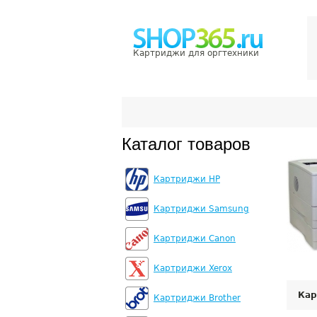
Картриджи для оргтехники
Каталог товаров
Картриджи HP
Картриджи Samsung
Картриджи Canon
Картриджи Xerox
Кар
Картриджи Brother