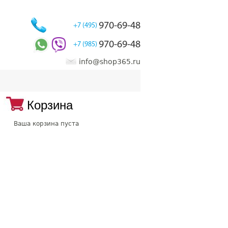
970-69-48
+7 (495)
970-69-48
+7 (985)
info@shop365.ru
Корзина
Ваша корзина пуста