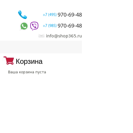
970-69-48
+7 (495)
970-69-48
+7 (985)
info@shop365.ru
Корзина
Ваша корзина пуста