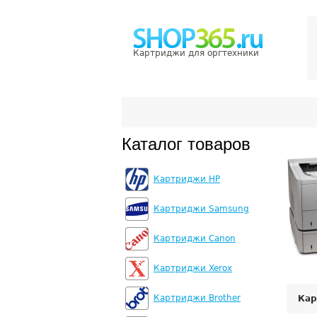
Картриджи для оргтехники
Каталог товаров
Картриджи HP
Картриджи Samsung
Картриджи Canon
Картриджи Xerox
Картриджи Brother
Кар