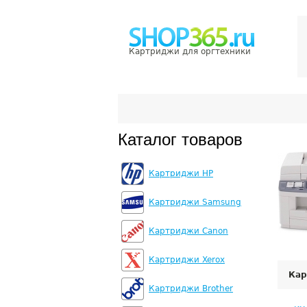
Картриджи для оргтехники
Каталог товаров
Картриджи HP
Картриджи Samsung
Картриджи Canon
Картриджи Xerox
Кар
Картриджи Brother