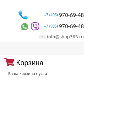
970-69-48
+7 (495)
970-69-48
+7 (985)
info@shop365.ru
Корзина
Ваша корзина пуста