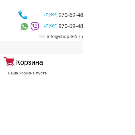
970-69-48
+7 (495)
970-69-48
+7 (985)
info@shop365.ru
Корзина
Ваша корзина пуста