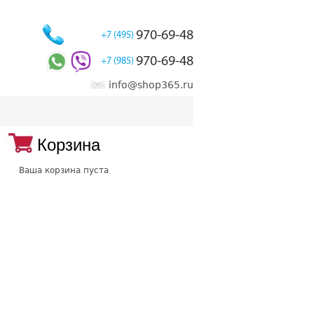
970-69-48
+7 (495)
970-69-48
+7 (985)
info@shop365.ru
Корзина
Ваша корзина пуста