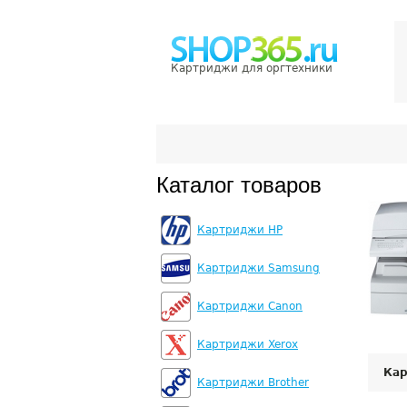
Картриджи для оргтехники
Каталог товаров
Картриджи HP
Картриджи Samsung
Картриджи Canon
Картриджи Xerox
Ка
Картриджи Brother