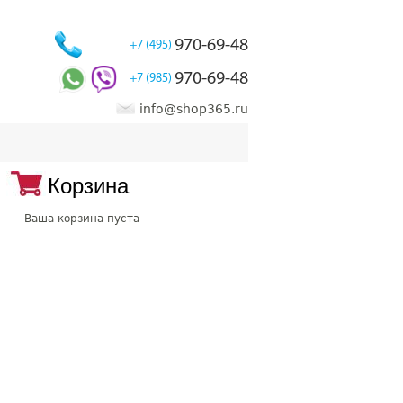
970-69-48
+7 (495)
970-69-48
+7 (985)
info@shop365.ru
Корзина
Ваша корзина пуста