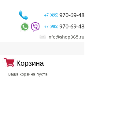
970-69-48
+7 (495)
970-69-48
+7 (985)
info@shop365.ru
Корзина
Ваша корзина пуста