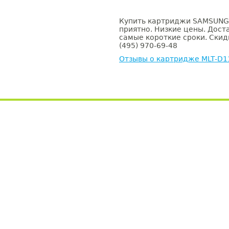
Купить картриджи SAMSUNG 
приятно. Низкие цены. Доста
самые короткие сроки. Скид
(495) 970-69-48
Отзывы о картридже MLT-D1