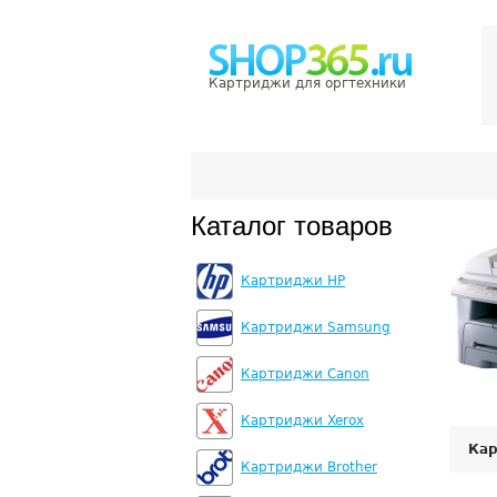
Картриджи для оргтехники
Каталог товаров
Картриджи HP
Картриджи Samsung
Картриджи Canon
Картриджи Xerox
Ка
Картриджи Brother