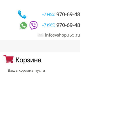
970-69-48
+7 (495)
970-69-48
+7 (985)
info@shop365.ru
Корзина
Ваша корзина пуста