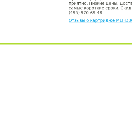
приятно. Низкие цены. Доста
самые короткие сроки. Скид
(495) 970-69-48
Отзывы о картридже MLT-D3