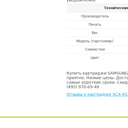
уведомления.
Технически
Производитель
Печать
Вес
Модель (партномер)
Совместим
Цвет
Купить картриджи SAMSUNG 
приятно. Низкие цены. Доста
самые короткие сроки. Скид
(495) 970-69-48
Отзывы о картридже SCX-4