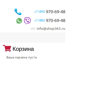
970-69-48
+7 (495)
970-69-48
+7 (985)
info@shop365.ru
Корзина
Ваша корзина пуста