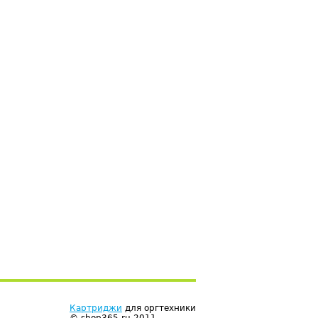
Картриджи
для оргтехники