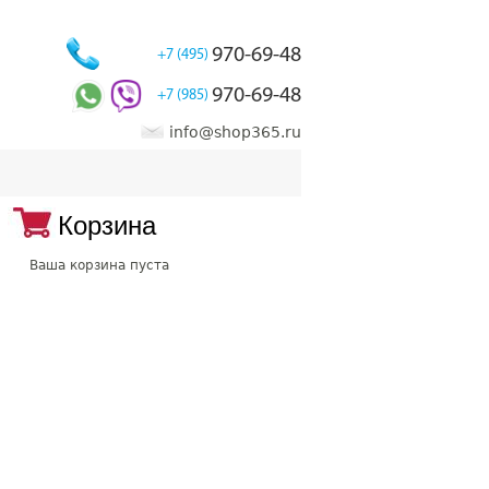
970-69-48
+7 (495)
970-69-48
+7 (985)
info@shop365.ru
Корзина
Ваша корзина пуста