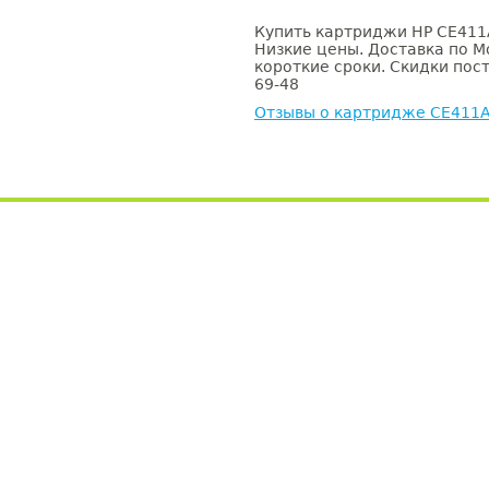
Купить картриджи HP CE411A
Низкие цены. Доставка по М
короткие сроки. Скидки пост
69-48
Отзывы о картридже CE411A