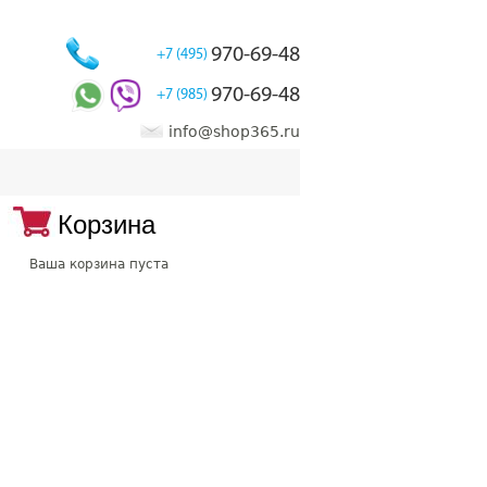
970-69-48
+7 (495)
970-69-48
+7 (985)
info@shop365.ru
Корзина
Ваша корзина пуста