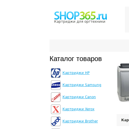
Картриджи для оргтехники
Каталог товаров
Картриджи HP
Картриджи Samsung
Картриджи Canon
Картриджи Xerox
Кар
Картриджи Brother