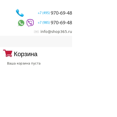
970-69-48
+7 (495)
970-69-48
+7 (985)
info@shop365.ru
Корзина
Ваша корзина пуста