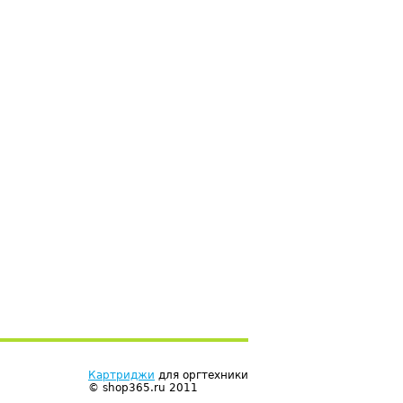
Картриджи
для оргтехники
© shop365.ru 2011