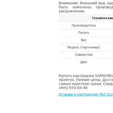
Внимание: Внешний вид, ха
быть изменены производ
уведомления.
Технически
Производитель
Печать
Вес
Модель (партномер)
Совместим
Цвет
Купить картриджи SAMSUNG 
приятно. Низкие цены. Доста
самые короткие сроки. Скид
(495) 970-69-48
Отзывы о картридже MLT-D1