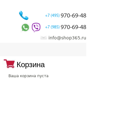
970-69-48
+7 (495)
970-69-48
+7 (985)
info@shop365.ru
Корзина
Ваша корзина пуста