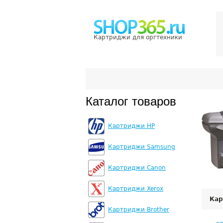
Картриджи для оргтехники
Каталог товаров
Картриджи HP
Картриджи Samsung
Картриджи Canon
Картриджи Xerox
Кар
Картриджи Brother