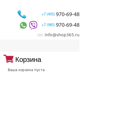
970-69-48
+7 (495)
970-69-48
+7 (985)
info@shop365.ru
Корзина
Ваша корзина пуста