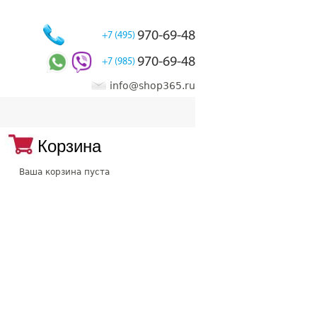
970-69-48
+7 (495)
970-69-48
+7 (985)
info@shop365.ru
Корзина
Ваша корзина пуста