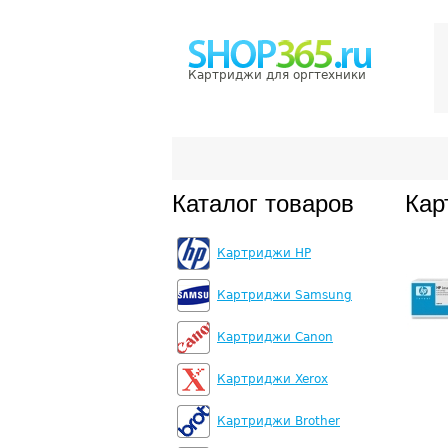
Картриджи для оргтехники
Каталог товаров
Кар
Картриджи HP
Картриджи Samsung
Картриджи Canon
Картриджи Xerox
Картриджи Brother