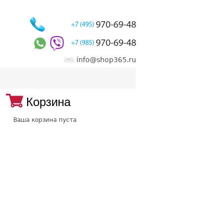
970-69-48
+7 (495)
970-69-48
+7 (985)
info@shop365.ru
Корзина
Ваша корзина пуста