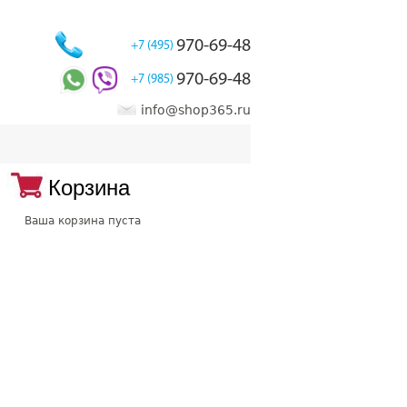
970-69-48
+7 (495)
970-69-48
+7 (985)
info@shop365.ru
Корзина
Ваша корзина пуста