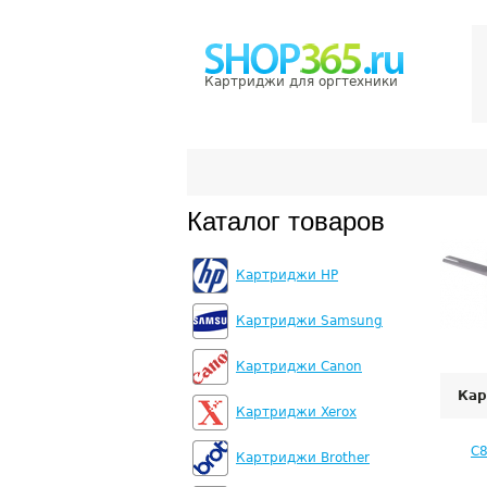
Картриджи для оргтехники
Каталог товаров
Картриджи HP
Картриджи Samsung
Картриджи Canon
Кар
Картриджи Xerox
C
Картриджи Brother