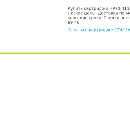
Купить картриджи HP CE413A
Низкие цены. Доставка по М
короткие сроки. Скидки пост
69-48
Отзывы о картридже CE413A