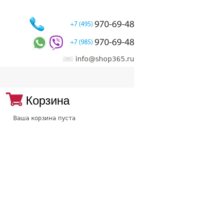
970-69-48
+7 (495)
970-69-48
+7 (985)
info@shop365.ru
Корзина
Ваша корзина пуста